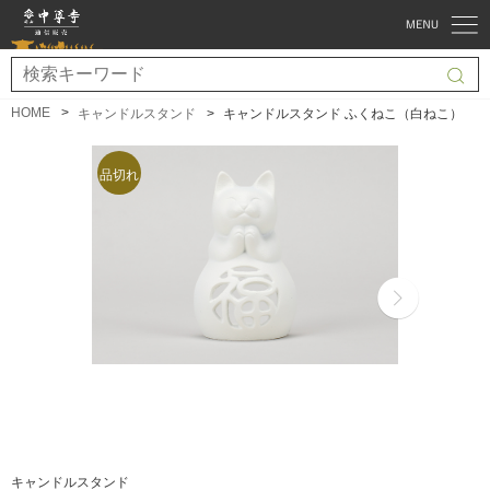
HOME
キャンドルスタンド
キャンドルスタンド ふくねこ（白ねこ）
キャンドルスタンド