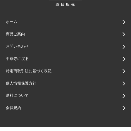
ホーム
商品ご案内
お問い合わせ
中尊寺に戻る
特定商取引法に基づく表記
個人情報保護方針
送料について
会員規約