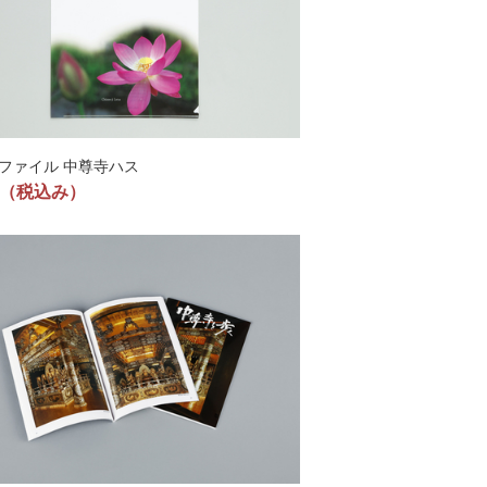
ファイル 中尊寺ハス
（税込み）