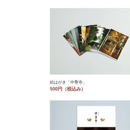
絵はがき「中尊寺」
500円
（税込み）