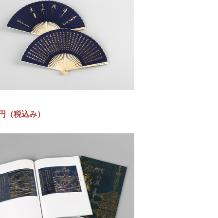
0円
（税込み）