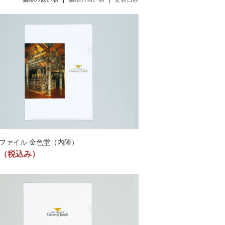
ファイル 金色堂（内陣）
（税込み）