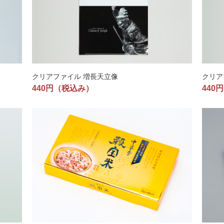
クリアファイル 増長天立像
クリア
440円
（税込み）
440円