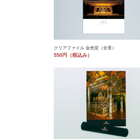
クリアファイル 金色堂（全景）
550円
（税込み）