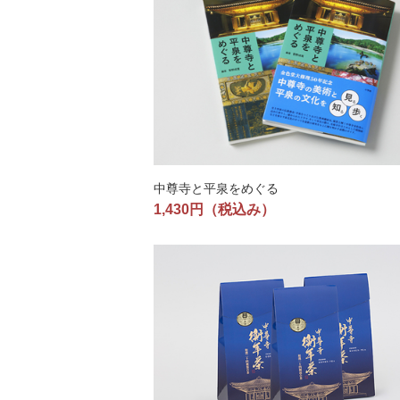
中尊寺と平泉をめぐる
1,430円
（税込み）