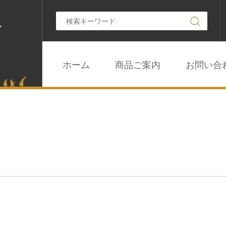
ホーム
商品ご案内
お問い合