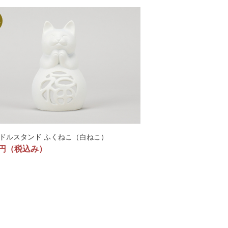
ドルスタンド ふくねこ（白ねこ）
0円
（税込み）