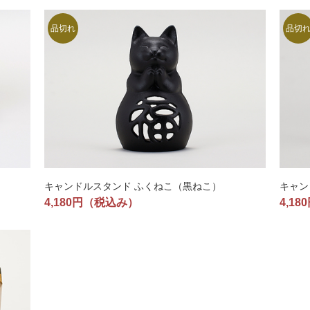
キャンドルスタンド ふくねこ（黒ねこ）
キャン
4,180円
（税込み）
4,18