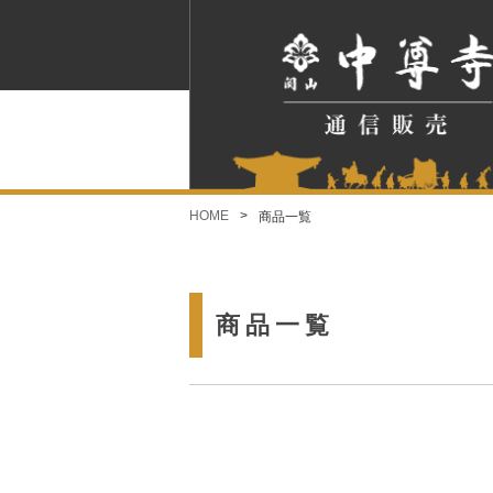
HOME
商品一覧
商品一覧