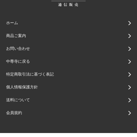
ホーム
商品ご案内
お問い合わせ
中尊寺に戻る
特定商取引法に基づく表記
個人情報保護方針
送料について
会員規約