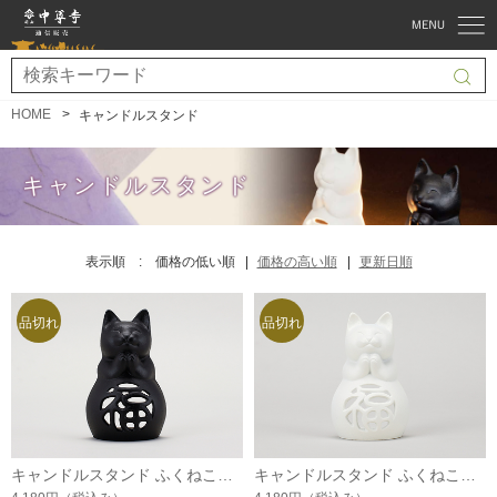
HOME
キャンドルスタンド
キャンドルスタンド
表示順 :
価格の低い順
価格の高い順
更新日順
キャンドルスタンド ふくねこ（黒ねこ）
キャンドルスタンド ふくねこ（白ねこ）