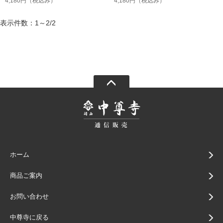
4,180円
（税込み）
4,180円
（税込み）
表示件数：1～2/2
ホーム
商品ご案内
お問い合わせ
中尊寺に戻る